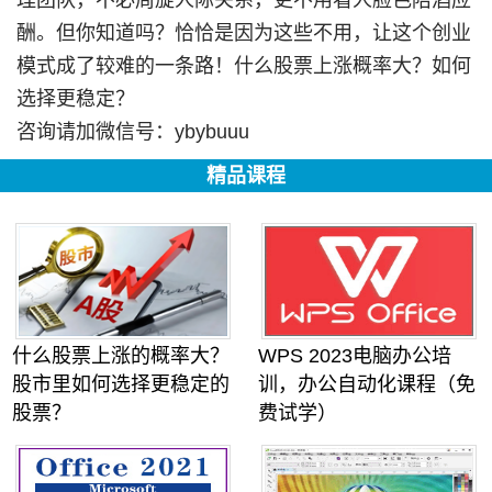
理团队，不必周旋人际关系，更不用看人脸色陪酒应
酬。但你知道吗？恰恰是因为这些不用，让这个创业
模式成了较难的一条路！什么股票上涨概率大？如何
选择更稳定？
咨询请加微信号：ybybuuu
精品课程
什么股票上涨的概率大？
WPS 2023电脑办公培
股市里如何选择更稳定的
训，办公自动化课程（免
股票？
费试学）