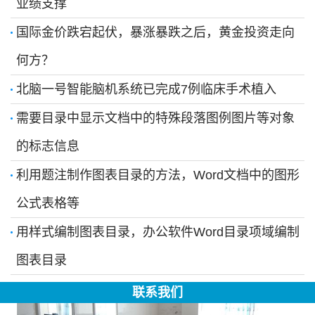
业绩支撑
国际金价跌宕起伏，暴涨暴跌之后，黄金投资走向
何方？
北脑一号智能脑机系统已完成7例临床手术植入
需要目录中显示文档中的特殊段落图例图片等对象
的标志信息
利用题注制作图表目录的方法，Word文档中的图形
公式表格等
用样式编制图表目录，办公软件Word目录项域编制
图表目录
联系我们