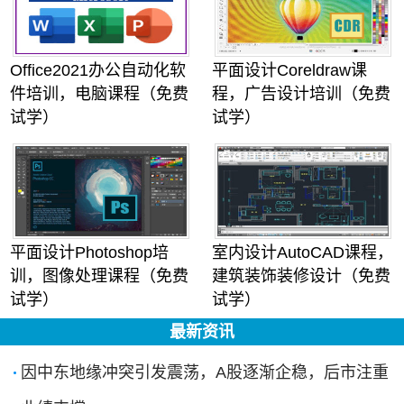
Office2021办公自动化软
平面设计Coreldraw课
件培训，电脑课程（免费
程，广告设计培训（免费
试学）
试学）
平面设计Photoshop培
室内设计AutoCAD课程，
训，图像处理课程（免费
建筑装饰装修设计（免费
试学）
试学）
最新资讯
因中东地缘冲突引发震荡，A股逐渐企稳，后市注重